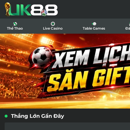
UK88
-
Nhà
Cái
Thể Thao
Live Casino
Table Games
Đá
Cá
Cược
Bóng
Đá
Nhanh
Nhất
Nước
Anh,
Nạp
Rút
Siêu
Tốc
Thắng Lớn Gần Đây