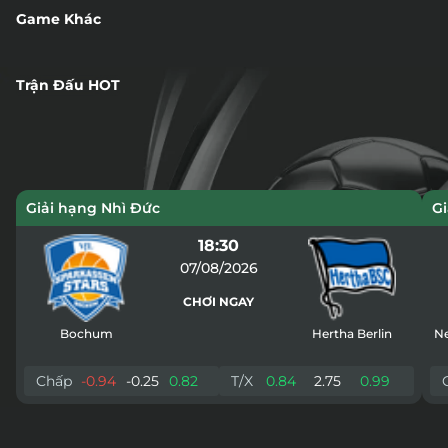
Game Khác
Biệt Đội Mỹ Nữ
Thanh Xà Bạch Xà
106,906,245,000
23,182,695,000
106,906,245,000
23,182,695,000
Trận Đấu HOT
Giải hạng Nhì Đức
Gi
18:30
07/08/2026
CHƠI NGAY
Bochum
Hertha Berlin
Ne
Chấp
-0.94
-0.25
0.82
T/X
0.84
2.75
0.99