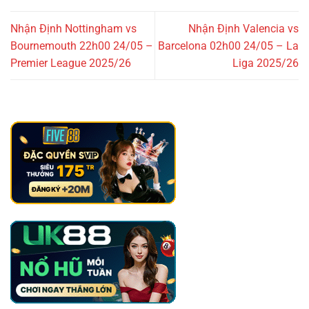
Nhận Định Nottingham vs
Nhận Định Valencia vs
Bournemouth 22h00 24/05 –
Barcelona 02h00 24/05 – La
Premier League 2025/26
Liga 2025/26