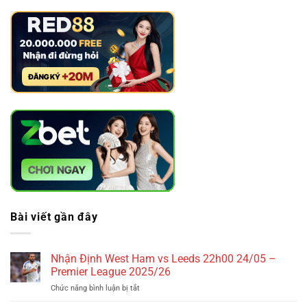
Bài viết gần đây
Nhận Định West Ham vs Leeds 22h00 24/05 –
Premier League 2025/26
Chức năng bình luận bị tắt
ở
Nhận