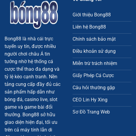
Premier
League
2025/26
Giới thiệu Bong88
Liên hệ Bong88
Bong88
là nhà cái trực
Chính sách bảo mật
tuyến uy tín, được nhiều
Điều khoản sử dụng
người chơi châu Á tin
tưởng nhờ hệ thống cá
Miễn trừ trách nhiệm
cược thể thao đa dạng và
Giấy Phép Cá Cược
tỷ lệ kèo cạnh tranh. Nền
tảng cung cấp đầy đủ các
Câu hỏi thường gặp
sản phẩm hấp dẫn như
bóng đá, casino live, slot
CEO Lin Hy Xing
game và game bài đổi
Sơ Đồ Trang Web
thưởng. Bong88 sở hữu
giao diện hiện đại, tối ưu
trên cả máy tính lẫn di