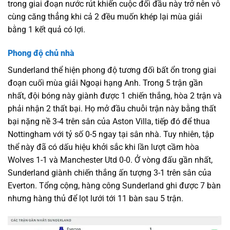
trong giai đoạn nước rút khiến cuộc đối đầu này trở nên vô
cùng căng thẳng khi cả 2 đều muốn khép lại mùa giải
bằng 1 kết quả có lợi.
Phong độ chủ nhà
Sunderland thể hiện phong độ tương đối bất ổn trong giai
đoạn cuối mùa giải Ngoại hạng Anh. Trong 5 trận gần
nhất, đội bóng này giành được 1 chiến thắng, hòa 2 trận và
phải nhận 2 thất bại. Họ mở đầu chuỗi trận này bằng thất
bại nặng nề 3-4 trên sân của Aston Villa, tiếp đó để thua
Nottingham với tỷ số 0-5 ngay tại sân nhà. Tuy nhiên, tập
thể này đã có dấu hiệu khởi sắc khi lần lượt cầm hòa
Wolves 1-1 và Manchester Utd 0-0. Ở vòng đấu gần nhất,
Sunderland giành chiến thắng ấn tượng 3-1 trên sân của
Everton. Tổng cộng, hàng công Sunderland ghi được 7 bàn
nhưng hàng thủ để lọt lưới tới 11 bàn sau 5 trận.