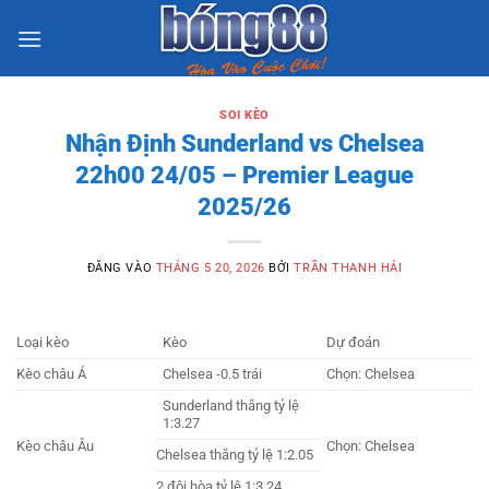
Bỏ
qua
nội
dung
SOI KÈO
Nhận Định Sunderland vs Chelsea
22h00 24/05 – Premier League
2025/26
ĐĂNG VÀO
THÁNG 5 20, 2026
BỞI
TRẦN THANH HẢI
Loại kèo
Kèo
Dự đoán
Kèo châu Á
Chelsea -0.5 trái
Chọn: Chelsea
Sunderland thắng tỷ lệ
1:3.27
Kèo châu Âu
Chọn: Chelsea
Chelsea thắng tỷ lệ 1:2.05
2 đội hòa tỷ lệ 1:3.24