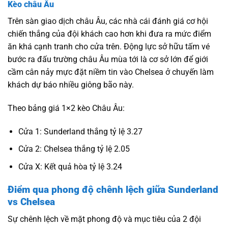
Kèo châu Âu
Trên sàn giao dịch châu Âu, các nhà cái đánh giá cơ hội
chiến thắng của đội khách cao hơn khi đưa ra mức điểm
ăn khá cạnh tranh cho cửa trên. Động lực sở hữu tấm vé
bước ra đấu trường châu Âu mùa tới là cơ sở lớn để giới
cầm cân nảy mực đặt niềm tin vào Chelsea ở chuyến làm
khách dự báo nhiều giông bão này.
Theo bảng giá 1×2 kèo Châu Âu:
Cửa 1: Sunderland thắng tỷ lệ 3.27
Cửa 2: Chelsea thắng tỷ lệ 2.05
Cửa X: Kết quả hòa tỷ lệ 3.24
Điểm qua phong độ chênh lệch giữa Sunderland
vs Chelsea
Sự chênh lệch về mặt phong độ và mục tiêu của 2 đội