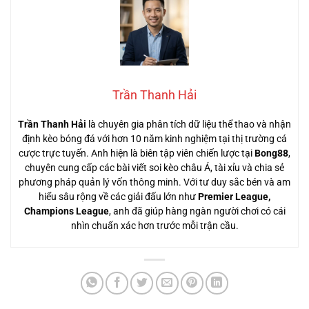
Trần Thanh Hải
Trần Thanh Hải
là chuyên gia phân tích dữ liệu thể thao và nhận
định kèo bóng đá với hơn 10 năm kinh nghiệm tại thị trường cá
cược trực tuyến. Anh hiện là biên tập viên chiến lược tại
Bong88
,
chuyên cung cấp các bài viết soi kèo châu Á, tài xỉu và chia sẻ
phương pháp quản lý vốn thông minh. Với tư duy sắc bén và am
hiểu sâu rộng về các giải đấu lớn như
Premier League,
Champions League
, anh đã giúp hàng ngàn người chơi có cái
nhìn chuẩn xác hơn trước mỗi trận cầu.