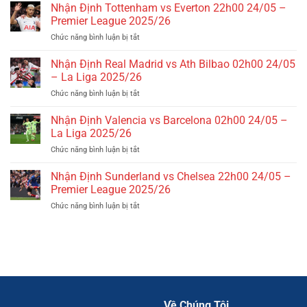
Định
Nhận Định Tottenham vs Everton 22h00 24/05 –
West
Premier League 2025/26
Ham
Chức năng bình luận bị tắt
ở
vs
Nhận
Leeds
Định
Nhận Định Real Madrid vs Ath Bilbao 02h00 24/05
22h00
Tottenham
24/05
– La Liga 2025/26
vs
–
Chức năng bình luận bị tắt
ở
Everton
Premier
Nhận
22h00
League
Định
Nhận Định Valencia vs Barcelona 02h00 24/05 –
24/05
2025/26
Real
–
La Liga 2025/26
Madrid
Premier
Chức năng bình luận bị tắt
ở
vs
League
Nhận
Ath
2025/26
Định
Nhận Định Sunderland vs Chelsea 22h00 24/05 –
Bilbao
Valencia
02h00
Premier League 2025/26
vs
24/05
Chức năng bình luận bị tắt
ở
Barcelona
–
Nhận
02h00
La
Định
24/05
Liga
Sunderland
–
2025/26
vs
La
Chelsea
Liga
22h00
2025/26
24/05
–
Về Chúng Tôi