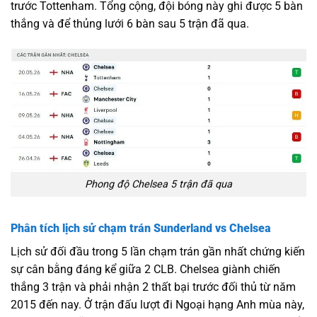
trước Tottenham. Tổng cộng, đội bóng này ghi được 5 bàn
thắng và để thủng lưới 6 bàn sau 5 trận đã qua.
Phong độ Chelsea 5 trận đã qua
Phân tích lịch sử chạm trán Sunderland vs Chelsea
Lịch sử đối đầu trong 5 lần chạm trán gần nhất chứng kiến
sự cân bằng đáng kể giữa 2 CLB. Chelsea giành chiến
thắng 3 trận và phải nhận 2 thất bại trước đối thủ từ năm
2015 đến nay. Ở trận đấu lượt đi Ngoại hạng Anh mùa này,