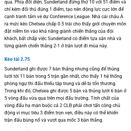
qua. Phía đối diện, Sunderland đứng thứ 10 với 51 điểm và
chỉ kém đối thủ đúng 1 điểm, tạo nên động lực cực lớn để
cạnh tranh tấm vé dự Conference League. Nhà cái châu Á
ra mức kèo Chelsea chấp 0.5 trái cho thấy giới chuyên môn
đặt niềm tin vào khả năng giành chiến thắng của đội
khách, bất chấp việc Sunderland có điểm tựa sân nhà và
từng giành chiến thắng 2-1 ở trận lượt đi mùa này.
Kèo tài
2.75
Sunderland ghi được 7 bàn thắng nhưng cũng để thủng
lưới tới 11 bàn trong 5 trận gần nhất, cho thấy 1 hệ thống
phòng ngự thi đấu thiếu tập trung và dễ bị tổn thương.
Trong khi đó, Chelsea ghi được 5 bàn và thủng lưới 6 bàn ở
5 vòng đấu vừa qua trên mọi đấu trường. Tính chất của
vòng đấu hạ màn buộc cả 2 CLB phải chơi tấn công chủ
động vì mục tiêu 3 điểm trọn vẹn, điều này có thể khiến
trận đấu bùng nổ và vượt qua mốc 3 bàn thắng.