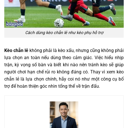
Cách dùng kèo chẵn lẻ như kèo phụ hỗ trợ
Kèo chẵn lẻ
không phải là kèo xấu, nhưng cũng không phải
lựa chọn an toàn nếu dùng theo cảm giác. Việc hiểu nhịp
trận, kỳ vọng số bàn và biết khi nào nên tránh kèo sẽ giúp
người chơi hạn chế rủi ro không đáng có. Thay vì xem kèo
chẵn lẻ là lựa chọn chính, hãy coi nó như một công cụ bổ
trợ để hoàn thiện góc nhìn tổng thể về trận đấu.