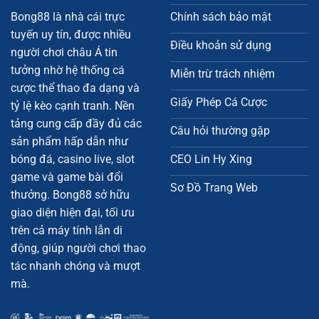
Bong88
là nhà cái trực
Chính sách bảo mật
tuyến uy tín, được nhiều
Điều khoản sử dụng
người chơi châu Á tin
tưởng nhờ hệ thống cá
Miễn trừ trách nhiệm
cược thể thao đa dạng và
Giấy Phép Cá Cược
tỷ lệ kèo cạnh tranh. Nền
tảng cung cấp đầy đủ các
Câu hỏi thường gặp
sản phẩm hấp dẫn như
bóng đá, casino live, slot
CEO Lin Hy Xing
game và game bài đổi
Sơ Đồ Trang Web
thưởng. Bong88 sở hữu
giao diện hiện đại, tối ưu
trên cả máy tính lẫn di
động, giúp người chơi thao
tác nhanh chóng và mượt
mà.