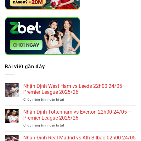
Bài viết gần đây
Nhận Định West Ham vs Leeds 22h00 24/05 –
Premier League 2025/26
Chức năng bình luận bị tắt
ở
Nhận
Định
Nhận Định Tottenham vs Everton 22h00 24/05 –
West
Premier League 2025/26
Ham
Chức năng bình luận bị tắt
ở
vs
Nhận
Leeds
Định
Nhận Định Real Madrid vs Ath Bilbao 02h00 24/05
22h00