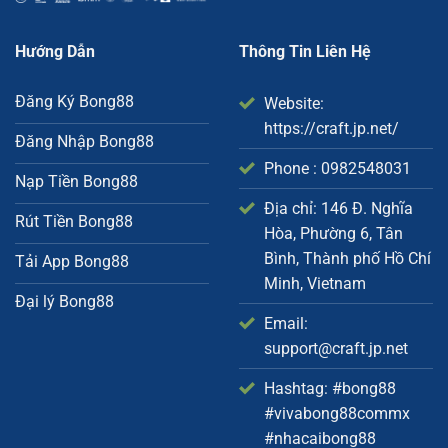
Hướng Dẫn
Thông Tin Liên Hệ
Đăng Ký Bong88
Website:
https://craft.jp.net/
Đăng Nhập Bong88
Phone : 0982548031
Nạp Tiền Bong88
Địa chỉ: 146 Đ. Nghĩa
Rút Tiền Bong88
Hòa, Phường 6, Tân
Bình, Thành phố Hồ Chí
Tải App Bong88
Minh, Vietnam
Đại lý Bong88
Email:
support@craft.jp.net
Hashtag: #bong88
#vivabong88commx
#nhacaibong88