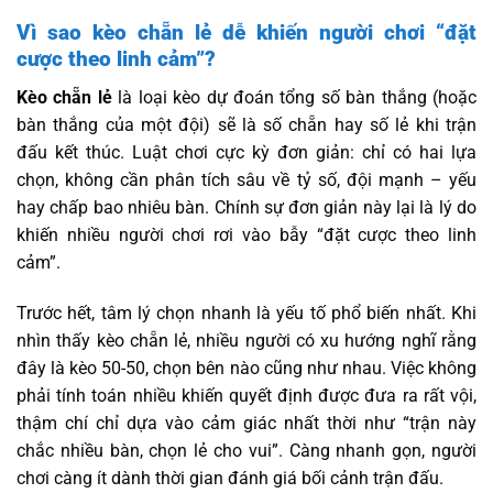
Vì sao kèo chẵn lẻ dễ khiến người chơi “đặt
cược theo linh cảm”?
Kèo chẵn lẻ
là loại kèo dự đoán tổng số bàn thắng (hoặc
bàn thắng của một đội) sẽ là số chẵn hay số lẻ khi trận
đấu kết thúc. Luật chơi cực kỳ đơn giản: chỉ có hai lựa
chọn, không cần phân tích sâu về tỷ số, đội mạnh – yếu
hay chấp bao nhiêu bàn. Chính sự đơn giản này lại là lý do
khiến nhiều người chơi rơi vào bẫy “đặt cược theo linh
cảm”.
Trước hết, tâm lý chọn nhanh là yếu tố phổ biến nhất. Khi
nhìn thấy kèo chẵn lẻ, nhiều người có xu hướng nghĩ rằng
đây là kèo 50-50, chọn bên nào cũng như nhau. Việc không
phải tính toán nhiều khiến quyết định được đưa ra rất vội,
thậm chí chỉ dựa vào cảm giác nhất thời như “trận này
chắc nhiều bàn, chọn lẻ cho vui”. Càng nhanh gọn, người
chơi càng ít dành thời gian đánh giá bối cảnh trận đấu.