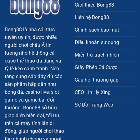
2025/26
Giới thiệu Bong88
Liên hệ Bong88
Bong88
là nhà cái trực
Chính sách bảo mật
tuyến uy tín, được nhiều
Điều khoản sử dụng
người chơi châu Á tin
tưởng nhờ hệ thống cá
Miễn trừ trách nhiệm
cược thể thao đa dạng và
Giấy Phép Cá Cược
tỷ lệ kèo cạnh tranh. Nền
tảng cung cấp đầy đủ các
Câu hỏi thường gặp
sản phẩm hấp dẫn như
bóng đá, casino live, slot
CEO Lin Hy Xing
game và game bài đổi
Sơ Đồ Trang Web
thưởng. Bong88 sở hữu
giao diện hiện đại, tối ưu
trên cả máy tính lẫn di
động, giúp người chơi thao
tác nhanh chóng và mượt