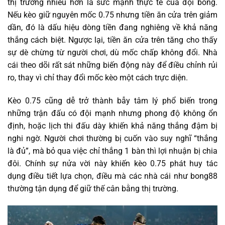
thị trường nhiều hơn là sức mạnh thực tế của đội bóng.
Nếu kèo giữ nguyên mốc 0.75 nhưng tiền ăn cửa trên giảm
dần, đó là dấu hiệu dòng tiền đang nghiêng về khả năng
thắng cách biệt. Ngược lại, tiền ăn cửa trên tăng cho thấy
sự dè chừng từ người chơi, dù mốc chấp không đổi. Nhà
cái theo dõi rất sát những biến động này để điều chỉnh rủi
ro, thay vì chỉ thay đổi mốc kèo một cách trực diện.
Kèo 0.75 cũng dễ trở thành bẫy tâm lý phổ biến trong
những trận đấu có đội mạnh nhưng phong độ không ổn
định, hoặc lịch thi đấu dày khiến khả năng thắng đậm bị
nghi ngờ. Người chơi thường bị cuốn vào suy nghĩ “thắng
là đủ”, mà bỏ qua việc chỉ thắng 1 bàn thì lợi nhuận bị chia
đôi. Chính sự nửa vời này khiến kèo 0.75 phát huy tác
dụng điều tiết lựa chọn, điều mà các nhà cái như bong88
thường tận dụng để giữ thế cân bằng thị trường.