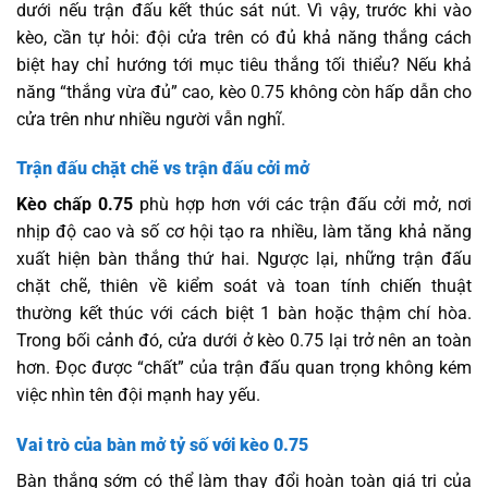
dưới nếu trận đấu kết thúc sát nút. Vì vậy, trước khi vào
kèo, cần tự hỏi: đội cửa trên có đủ khả năng thắng cách
biệt hay chỉ hướng tới mục tiêu thắng tối thiểu? Nếu khả
năng “thắng vừa đủ” cao, kèo 0.75 không còn hấp dẫn cho
cửa trên như nhiều người vẫn nghĩ.
Trận đấu chặt chẽ vs trận đấu cởi mở
Kèo chấp 0.75
phù hợp hơn với các trận đấu cởi mở, nơi
nhịp độ cao và số cơ hội tạo ra nhiều, làm tăng khả năng
xuất hiện bàn thắng thứ hai. Ngược lại, những trận đấu
chặt chẽ, thiên về kiểm soát và toan tính chiến thuật
thường kết thúc với cách biệt 1 bàn hoặc thậm chí hòa.
Trong bối cảnh đó, cửa dưới ở kèo 0.75 lại trở nên an toàn
hơn. Đọc được “chất” của trận đấu quan trọng không kém
việc nhìn tên đội mạnh hay yếu.
Vai trò của bàn mở tỷ số với kèo 0.75
Bàn thắng sớm có thể làm thay đổi hoàn toàn giá trị của