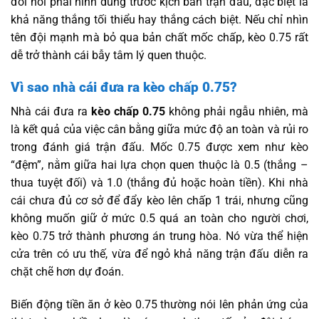
đòi hỏi phải hình dung trước kịch bản trận đấu, đặc biệt là
khả năng thắng tối thiểu hay thắng cách biệt. Nếu chỉ nhìn
tên đội mạnh mà bỏ qua bản chất mốc chấp, kèo 0.75 rất
dễ trở thành cái bẫy tâm lý quen thuộc.
Vì sao nhà cái đưa ra kèo chấp 0.75?
Nhà cái đưa ra
kèo chấp 0.75
không phải ngẫu nhiên, mà
là kết quả của việc cân bằng giữa mức độ an toàn và rủi ro
trong đánh giá trận đấu. Mốc 0.75 được xem như kèo
“đệm”, nằm giữa hai lựa chọn quen thuộc là 0.5 (thắng –
thua tuyệt đối) và 1.0 (thắng đủ hoặc hoàn tiền). Khi nhà
cái chưa đủ cơ sở để đẩy kèo lên chấp 1 trái, nhưng cũng
không muốn giữ ở mức 0.5 quá an toàn cho người chơi,
kèo 0.75 trở thành phương án trung hòa. Nó vừa thể hiện
cửa trên có ưu thế, vừa để ngỏ khả năng trận đấu diễn ra
chặt chẽ hơn dự đoán.
Biến động tiền ăn ở kèo 0.75 thường nói lên phản ứng của