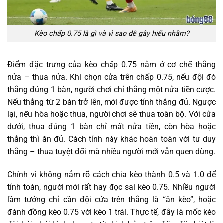
Kèo chấp 0.75 là gì và vì sao dễ gây hiểu nhầm?
Điểm đặc trưng của kèo chấp 0.75 nằm ở cơ chế thắng
nửa – thua nửa. Khi chọn cửa trên chấp 0.75, nếu đội đó
thắng đúng 1 bàn, người chơi chỉ thắng một nửa tiền cược.
Nếu thắng từ 2 bàn trở lên, mới được tính thắng đủ. Ngược
lại, nếu hòa hoặc thua, người chơi sẽ thua toàn bộ. Với cửa
dưới, thua đúng 1 bàn chỉ mất nửa tiền, còn hòa hoặc
thắng thì ăn đủ. Cách tính này khác hoàn toàn với tư duy
thắng – thua tuyệt đối mà nhiều người mới vẫn quen dùng.
Chính vì không nắm rõ cách chia kèo thành 0.5 và 1.0 để
tính toán, người mới rất hay đọc sai kèo 0.75. Nhiều người
lầm tưởng chỉ cần đội cửa trên thắng là “ăn kèo”, hoặc
đánh đồng kèo 0.75 với kèo 1 trái. Thực tế, đây là mốc kèo