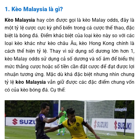
1. Kèo Malaysia là gì?
Kèo Malaysia
hay còn được gọi là kèo Malay odds, đây là
một tỷ lệ cược cực kỳ phổ biến trong cá cược thể thao, đặc
biệt là bóng đá. Điểm khác biệt của loại kèo này so với các
loại kèo khác như kèo châu Âu, kèo Hong Kong chính là
cách thể hiện tỷ lệ. Thay vì sử dụng số dương lớn hơn 1,
kèo Malay odds sử dụng cả số dương và số âm để biểu thị
mức thắng cược hoặc số tiền cần đặt cược để đạt được lợi
nhuận tương ứng. Mặc dù khá đặc biệt nhưng nhìn chung
tỷ lệ
kèo Malaysia
vẫn giữ được các đặc điểm chung vốn
có của kèo bóng đá. Cụ thể: