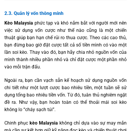
2.3. Quản lý vốn thông minh
Kèo Malaysia
phức tạp và khó nắm bắt với người mới nên
việc sử dụng vốn cược như thế nào cũng là một chiến
thuật giúp bạn hạn chế rủi ro thua cược. Theo các cao thủ,
bạn đừng bao giờ đặt cược tất cả số tiền mình có vào một
lần soi kèo. Thay vào đó, bạn hãy chia nhỏ nguồn vốn của
mình thành nhiều phần nhỏ và chỉ đặt cược một phần nhỏ
vào mỗi trận đấu.
Ngoài ra, bạn cần vạch sẵn kế hoạch sử dụng nguồn vốn
chi tiết như một lượt cược bao nhiêu tiền, một tuần sẽ sử
dụng tổng bao nhiêu tiền vốn. Từ đó, tuân thủ nghiêm ngặt
đề ra. Như vậy, bạn hoàn toàn có thể thoải mái soi kèo
không lo “cháy sạch túi”.
Chinh phục
kèo Malaysia
không chỉ dựa vào sự may mắn
mà cần sự kết hợp giữ kỹ năng đọc kèo và chiến thuật chơi