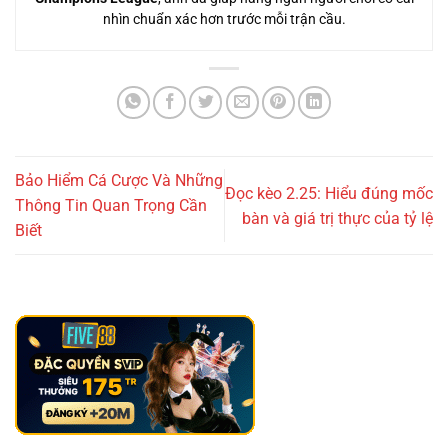
nhìn chuẩn xác hơn trước mỗi trận cầu.
Bảo Hiểm Cá Cược Và Những
Đọc kèo 2.25: Hiểu đúng mốc
Thông Tin Quan Trọng Cần
bàn và giá trị thực của tỷ lệ
Biết