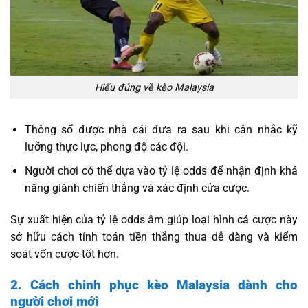
Hiểu đúng về kèo Malaysia
Thông số được nhà cái đưa ra sau khi cân nhắc kỹ
lưỡng thực lực, phong độ các đội.
Người chơi có thể dựa vào tỷ lệ odds để nhận định khả
năng giành chiến thắng và xác định cửa cược.
Sự xuất hiện của tỷ lệ odds âm giúp loại hình cá cược này
sở hữu cách tính toán tiền thắng thua dễ dàng và kiểm
soát vốn cược tốt hơn.
2. Cách chinh phục kèo Malaysia dành cho
người chơi mới