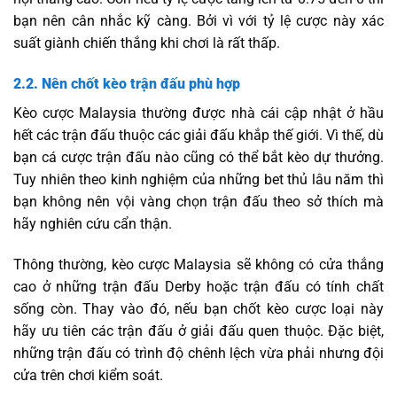
bạn nên cân nhắc kỹ càng. Bởi vì với tỷ lệ cược này xác
suất giành chiến thắng khi chơi là rất thấp.
2.2. Nên chốt kèo trận đấu phù hợp
Kèo cược Malaysia thường được nhà cái cập nhật ở hầu
hết các trận đấu thuộc các giải đấu khắp thế giới. Vì thế, dù
bạn cá cược trận đấu nào cũng có thể bắt kèo dự thưởng.
Tuy nhiên theo kinh nghiệm của những bet thủ lâu năm thì
bạn không nên vội vàng chọn trận đấu theo sở thích mà
hãy nghiên cứu cẩn thận.
Thông thường, kèo cược Malaysia sẽ không có cửa thắng
cao ở những trận đấu Derby hoặc trận đấu có tính chất
sống còn. Thay vào đó, nếu bạn chốt kèo cược loại này
hãy ưu tiên các trận đấu ở giải đấu quen thuộc. Đặc biệt,
những trận đấu có trình độ chênh lệch vừa phải nhưng đội
cửa trên chơi kiểm soát.