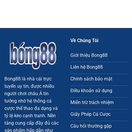
Nhận
02h00
La
Định
24/05
Liga
Sunderland
–
2025/26
vs
La
Chelsea
Liga
22h00
2025/26
24/05
–
Về Chúng Tôi
Premier
League
2025/26
Giới thiệu Bong88
Liên hệ Bong88
Bong88
là nhà cái trực
Chính sách bảo mật
tuyến uy tín, được nhiều
Điều khoản sử dụng
người chơi châu Á tin
tưởng nhờ hệ thống cá
Miễn trừ trách nhiệm
cược thể thao đa dạng và
Giấy Phép Cá Cược
tỷ lệ kèo cạnh tranh. Nền
tảng cung cấp đầy đủ các
Câu hỏi thường gặp
sản phẩm hấp dẫn như