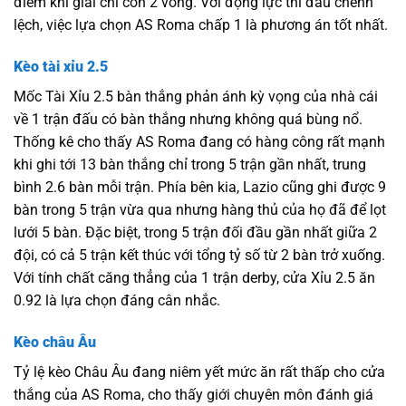
điểm khi giải chỉ còn 2 vòng. Với động lực thi đấu chênh
lệch, việc lựa chọn AS Roma chấp 1 là phương án tốt nhất.
Kèo tài xỉu
2.5
Mốc Tài Xỉu 2.5 bàn thắng phản ánh kỳ vọng của nhà cái
về 1 trận đấu có bàn thắng nhưng không quá bùng nổ.
Thống kê cho thấy AS Roma đang có hàng công rất mạnh
khi ghi tới 13 bàn thắng chỉ trong 5 trận gần nhất, trung
bình 2.6 bàn mỗi trận. Phía bên kia, Lazio cũng ghi được 9
bàn trong 5 trận vừa qua nhưng hàng thủ của họ đã để lọt
lưới 5 bàn. Đặc biệt, trong 5 trận đối đầu gần nhất giữa 2
đội, có cả 5 trận kết thúc với tổng tỷ số từ 2 bàn trở xuống.
Với tính chất căng thẳng của 1 trận derby, cửa Xỉu 2.5 ăn
0.92 là lựa chọn đáng cân nhắc.
Kèo châu Âu
Tỷ lệ kèo Châu Âu đang niêm yết mức ăn rất thấp cho cửa
thắng của AS Roma, cho thấy giới chuyên môn đánh giá