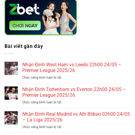
Bài viết gần đây
Nhận Định West Ham vs Leeds 22h00 24/05 –
Premier League 2025/26
Chức năng bình luận bị tắt
ở
Nhận
Định
Nhận Định Tottenham vs Everton 22h00 24/05 –
West
Premier League 2025/26
Ham
Chức năng bình luận bị tắt
ở
vs
Nhận
Leeds
Định
Nhận Định Real Madrid vs Ath Bilbao 02h00 24/05
22h00
Tottenham
24/05
– La Liga 2025/26
vs
–
Chức năng bình luận bị tắt
ở
Everton
Premier
Nhận
22h00
League