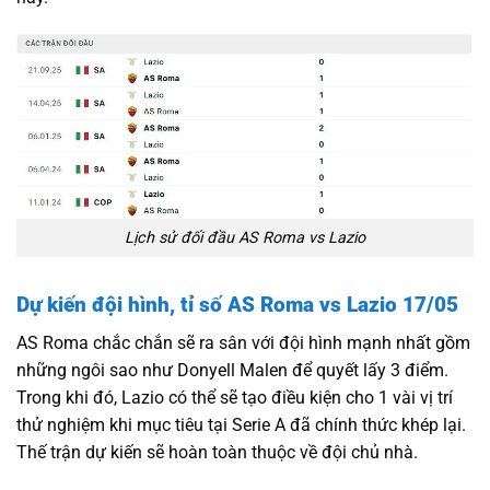
Lịch sử đối đầu AS Roma vs Lazio
Dự kiến đội hình, tỉ số AS Roma vs Lazio
17
/05
AS Roma chắc chắn sẽ ra sân với đội hình mạnh nhất gồm
những ngôi sao như Donyell Malen để quyết lấy 3 điểm.
Trong khi đó, Lazio có thể sẽ tạo điều kiện cho 1 vài vị trí
thử nghiệm khi mục tiêu tại Serie A đã chính thức khép lại.
Thế trận dự kiến sẽ hoàn toàn thuộc về đội chủ nhà.