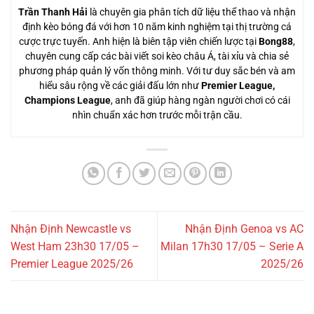
Trần Thanh Hải
là chuyên gia phân tích dữ liệu thể thao và nhận
định kèo bóng đá với hơn 10 năm kinh nghiệm tại thị trường cá
cược trực tuyến. Anh hiện là biên tập viên chiến lược tại
Bong88
,
chuyên cung cấp các bài viết soi kèo châu Á, tài xỉu và chia sẻ
phương pháp quản lý vốn thông minh. Với tư duy sắc bén và am
hiểu sâu rộng về các giải đấu lớn như
Premier League,
Champions League
, anh đã giúp hàng ngàn người chơi có cái
nhìn chuẩn xác hơn trước mỗi trận cầu.
Nhận Định Newcastle vs
Nhận Định Genoa vs AC
West Ham 23h30 17/05 –
Milan 17h30 17/05 – Serie A
Premier League 2025/26
2025/26