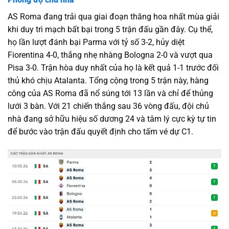
AS Roma đang trải qua giai đoạn thăng hoa nhất mùa giải
khi duy trì mạch bất bại trong 5 trận đấu gần đây. Cụ thể,
họ lần lượt đánh bại Parma với tỷ số 3-2, hủy diệt
Fiorentina 4-0, thắng nhẹ nhàng Bologna 2-0 và vượt qua
Pisa 3-0. Trận hòa duy nhất của họ là kết quả 1-1 trước đối
thủ khó chịu Atalanta. Tổng cộng trong 5 trận này, hàng
công của AS Roma đã nổ súng tới 13 lần và chỉ để thủng
lưới 3 bàn. Với 21 chiến thắng sau 36 vòng đấu, đội chủ
nhà đang sở hữu hiệu số dương 24 và tâm lý cực kỳ tự tin
để bước vào trận đấu quyết định cho tấm vé dự C1.