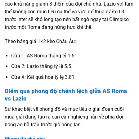
cao khả năng giành 3 điểm của đội chủ nhà. Lazio với tâm
thế không còn mục tiêu cụ thể và vừa để thua đậm 0-3
trước Inter sẽ khó lòng tạo nên bất ngờ ngay tại Olimpico
trước một Roma đang hừng hực khí thế.
Theo bảng giá 1×2 kèo Châu Âu:
Cửa 1: AS Roma thắng tỷ 1.51
Cửa 2: Lazio thắng tỷ lệ 5.5
Cửa X: Kết quả hòa tỷ lệ 3.81
Điểm qua phong độ chênh lệch giữa AS Roma
vs Lazio
Sự khác biệt về phong độ và mục tiêu ở giai đoạn cuối
mùa giải đang tạo ra cán cân nghiêng hẳn về phía đội
bóng áo bã trầu trước giờ bóng lăn.
Phong độ chủ nhà