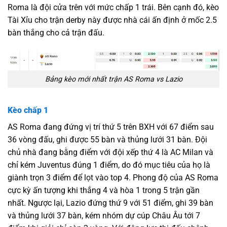
Roma là đội cửa trên với mức chấp 1 trái. Bên cạnh đó, kèo
Tài Xỉu cho trận derby này được nhà cái ấn định ở mốc 2.5
bàn thắng cho cả trận đấu.
Bảng kèo mới nhất trận AS Roma vs Lazio
Kèo chấp
1
AS Roma đang đứng vị trí thứ 5 trên BXH với 67 điểm sau
36 vòng đấu, ghi được 55 bàn và thủng lưới 31 bàn. Đội
chủ nhà đang bằng điểm với đội xếp thứ 4 là AC Milan và
chỉ kém Juventus đúng 1 điểm, do đó mục tiêu của họ là
giành trọn 3 điểm để lọt vào top 4. Phong độ của AS Roma
cực kỳ ấn tượng khi thắng 4 và hòa 1 trong 5 trận gần
nhất. Ngược lại, Lazio đứng thứ 9 với 51 điểm, ghi 39 bàn
và thủng lưới 37 bàn, kém nhóm dự cúp Châu Âu tới 7