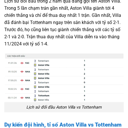
Lịch sử đối đầu trong 2 năm qua đang gọi tên Aston Villa.
Trong 5 lần chạm trán gần nhất, Aston Villa giành tới 4
chiến thắng và chỉ để thua duy nhất 1 trận. Gần nhất, Villa
đã đánh bại Tottenham ngay trên sân khách với tỷ số 2-1.
Trước đó, họ cũng liên tục giành chiến thắng với các tỷ số
2-1 và 2-0. Trận thua duy nhất của Villa diễn ra vào tháng
11/2024 với tỷ số 1-4.
Lịch sử đối đầu Aston Villa vs Tottenham
Dự kiến đội hình, tỉ số Aston Villa vs Tottenham