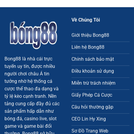
Chelsea
Liga
22h00
2025/26
24/05
–
Về Chúng Tôi
Premier
League
2025/26
Giới thiệu Bong88
Liên hệ Bong88
Bong88
là nhà cái trực
Chính sách bảo mật
tuyến uy tín, được nhiều
Điều khoản sử dụng
người chơi châu Á tin
tưởng nhờ hệ thống cá
Miễn trừ trách nhiệm
cược thể thao đa dạng và
Giấy Phép Cá Cược
tỷ lệ kèo cạnh tranh. Nền
tảng cung cấp đầy đủ các
Câu hỏi thường gặp
sản phẩm hấp dẫn như
bóng đá, casino live, slot
CEO Lin Hy Xing
game và game bài đổi
Sơ Đồ Trang Web
thưởng. Bong88 sở hữu