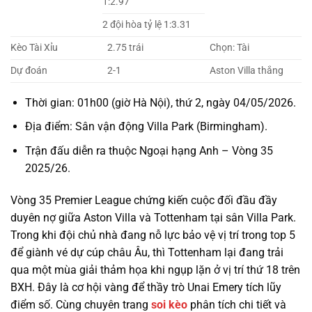
1:2.97
2 đội hòa tỷ lệ 1:3.31
Kèo Tài Xỉu
2.75 trái
Chọn: Tài
Dự đoán
2-1
Aston Villa thắng
Thời gian: 01h00 (giờ Hà Nội), thứ 2, ngày 04/05/2026.
Địa điểm: Sân vận động Villa Park (Birmingham).
Trận đấu diễn ra thuộc Ngoại hạng Anh – Vòng 35
2025/26.
Vòng 35 Premier League chứng kiến cuộc đối đầu đầy
duyên nợ giữa Aston Villa và Tottenham tại sân Villa Park.
Trong khi đội chủ nhà đang nỗ lực bảo vệ vị trí trong top 5
để giành vé dự cúp châu Âu, thì Tottenham lại đang trải
qua một mùa giải thảm họa khi ngụp lặn ở vị trí thứ 18 trên
BXH. Đây là cơ hội vàng để thầy trò Unai Emery tích lũy
điểm số. Cùng chuyên trang
soi kèo
phân tích chi tiết và