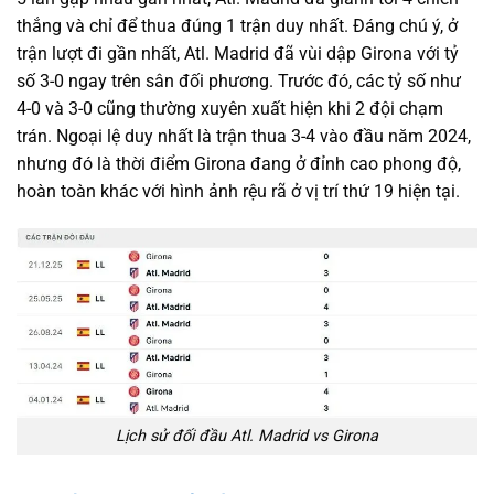
thắng và chỉ để thua đúng 1 trận duy nhất. Đáng chú ý, ở
trận lượt đi gần nhất, Atl. Madrid đã vùi dập Girona với tỷ
số 3-0 ngay trên sân đối phương. Trước đó, các tỷ số như
4-0 và 3-0 cũng thường xuyên xuất hiện khi 2 đội chạm
trán. Ngoại lệ duy nhất là trận thua 3-4 vào đầu năm 2024,
nhưng đó là thời điểm Girona đang ở đỉnh cao phong độ,
hoàn toàn khác với hình ảnh rệu rã ở vị trí thứ 19 hiện tại.
Lịch sử đối đầu Atl. Madrid vs Girona