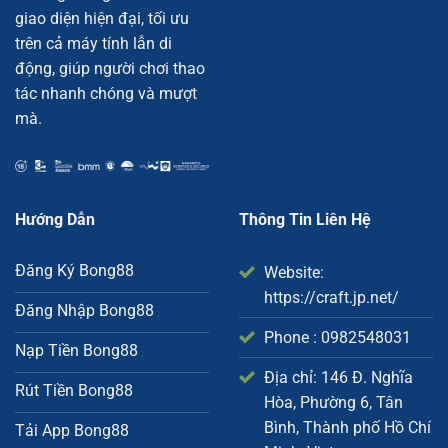
giao diện hiện đại, tối ưu
trên cả máy tính lẫn di
động, giúp người chơi thao
tác nhanh chóng và mượt
mà.
Hướng Dẫn
Thông Tin Liên Hệ
Đăng Ký Bong88
Website:
https://craft.jp.net/
Đăng Nhập Bong88
Phone : 0982548031
Nạp Tiền Bong88
Địa chỉ: 146 Đ. Nghĩa
Rút Tiền Bong88
Hòa, Phường 6, Tân
Bình, Thành phố Hồ Chí
Tải App Bong88