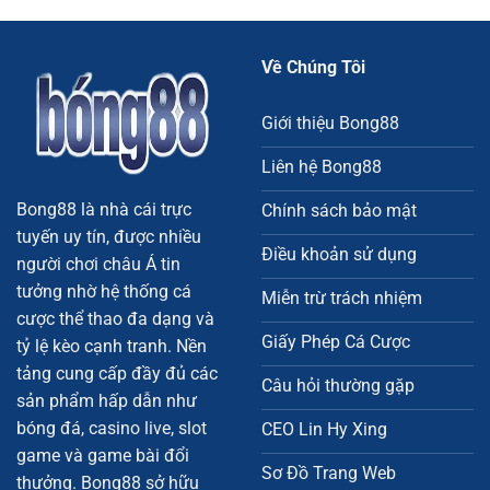
Chelsea
Liga
22h00
2025/26
24/05
–
Về Chúng Tôi
Premier
League
2025/26
Giới thiệu Bong88
Liên hệ Bong88
Bong88
là nhà cái trực
Chính sách bảo mật
tuyến uy tín, được nhiều
Điều khoản sử dụng
người chơi châu Á tin
tưởng nhờ hệ thống cá
Miễn trừ trách nhiệm
cược thể thao đa dạng và
Giấy Phép Cá Cược
tỷ lệ kèo cạnh tranh. Nền
tảng cung cấp đầy đủ các
Câu hỏi thường gặp
sản phẩm hấp dẫn như
bóng đá, casino live, slot
CEO Lin Hy Xing
game và game bài đổi
Sơ Đồ Trang Web
thưởng. Bong88 sở hữu