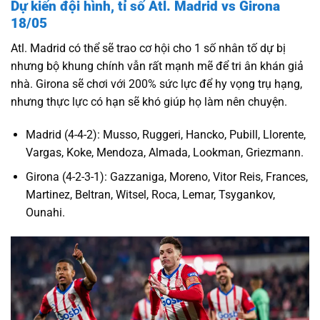
Dự kiến đội hình, tỉ số Atl. Madrid vs Girona
18
/05
Atl. Madrid có thể sẽ trao cơ hội cho 1 số nhân tố dự bị
nhưng bộ khung chính vẫn rất mạnh mẽ để tri ân khán giả
nhà. Girona sẽ chơi với 200% sức lực để hy vọng trụ hạng,
nhưng thực lực có hạn sẽ khó giúp họ làm nên chuyện.
Madrid (4-4-2): Musso, Ruggeri, Hancko, Pubill, Llorente,
Vargas, Koke, Mendoza, Almada, Lookman, Griezmann.
Girona (4-2-3-1): Gazzaniga, Moreno, Vitor Reis, Frances,
Martinez, Beltran, Witsel, Roca, Lemar, Tsygankov,
Ounahi.