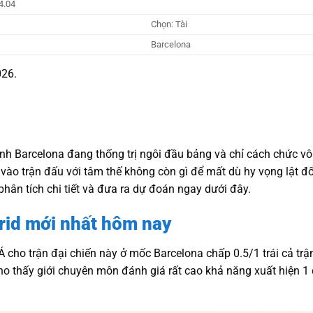
:4.04
Chọn: Tài
Barcelona
026.
cảnh Barcelona đang thống trị ngôi đầu bảng và chỉ cách chức vô
vào trận đấu với tâm thế không còn gì để mất dù hy vọng lật đổ
phân tích chi tiết và đưa ra dự đoán ngay dưới đây.
rid mới nhất hôm nay
cho trận đại chiến này ở mốc Barcelona chấp 0.5/1 trái cả trận
cho thấy giới chuyên môn đánh giá rất cao khả năng xuất hiện 