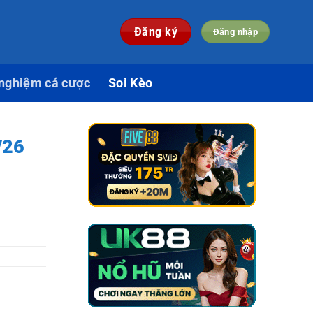
Đăng ký
Đăng nhập
 nghiệm cá cược
Soi Kèo
/26