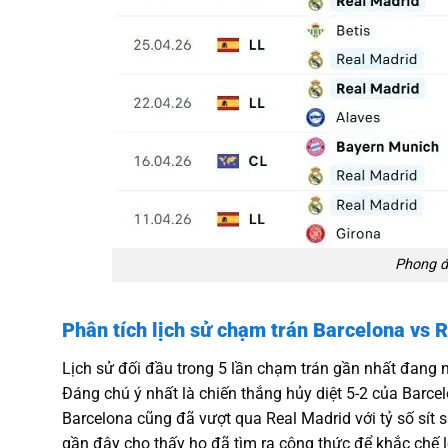
Phong đ
Phân tích lịch sử chạm trán Barcelona vs 
Lịch sử đối đầu trong 5 lần chạm trán gần nhất đang n
Đáng chú ý nhất là chiến thắng hủy diệt 5-2 của Barce
Barcelona cũng đã vượt qua Real Madrid với tỷ số sít s
gần đây cho thấy họ đã tìm ra công thức để khắc chế lố