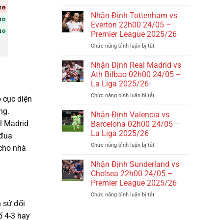
Nhận
Định
Nhận Định Tottenham vs
West
Everton 22h00 24/05 –
Ham
Premier League 2025/26
vs
Chức năng bình luận bị tắt
ở
Leeds
Nhận
22h00
Định
24/05
Nhận Định Real Madrid vs
Tottenham
–
Ath Bilbao 02h00 24/05 –
vs
Premier
La Liga 2025/26
Everton
League
Chức năng bình luận bị tắt
ở
22h00
2025/26
o cục diện
Nhận
24/05
ng.
Định
–
Nhận Định Valencia vs
Real
Premier
l Madrid
Barcelona 02h00 24/05 –
Madrid
League
La Liga 2025/26
 đua
vs
2025/26
Chức năng bình luận bị tắt
ở
Ath
 cho nhà
Nhận
Bilbao
Định
02h00
Nhận Định Sunderland vs
Valencia
24/05
Chelsea 22h00 24/05 –
vs
–
Premier League 2025/26
Barcelona
La
Chức năng bình luận bị tắt
ở
02h00
Liga
h sử đối
Nhận
24/05
2025/26
Định
–
ố 4-3 hay
Sunderland