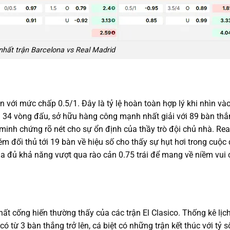
hất trận Barcelona vs Real Madrid
 với mức chấp 0.5/1. Đây là tỷ lệ hoàn toàn hợp lý khi nhìn và
 34 vòng đấu, sở hữu hàng công mạnh nhất giải với 89 bàn thắ
minh chứng rõ nét cho sự ổn định của thầy trò đội chủ nhà. Rea
m đối thủ tới 19 bàn về hiệu số cho thấy sự hụt hơi trong cuộc
a đủ khả năng vượt qua rào cản 0.75 trái để mang về niềm vui
chất cống hiến thường thấy của các trận El Clasico. Thống kê lịc
ó từ 3 bàn thắng trở lên, cá biệt có những trận kết thúc với tỷ s