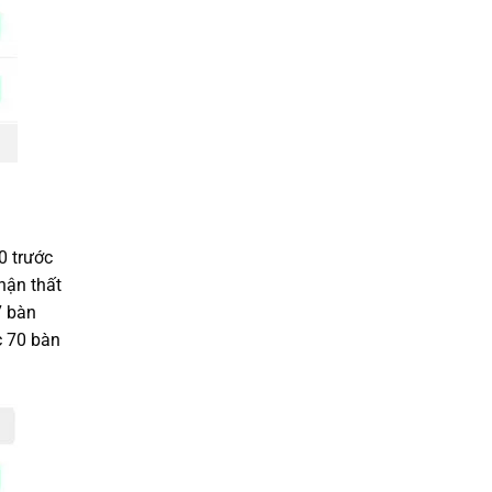
0 trước
hận thất
7 bàn
c 70 bàn