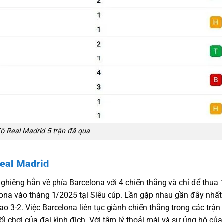
ộ Real Madrid 5 trận đã qua
Real Madrid
ghiêng hẳn về phía Barcelona với 4 chiến thắng và chỉ để thua 1
lona vào tháng 1/2025 tại Siêu cúp. Lần gặp nhau gần đây nhất
ao 3-2. Việc Barcelona liên tục giành chiến thắng trong các trận
i chơi của đại kình địch. Với tâm lý thoải mái và sự ủng hộ của 