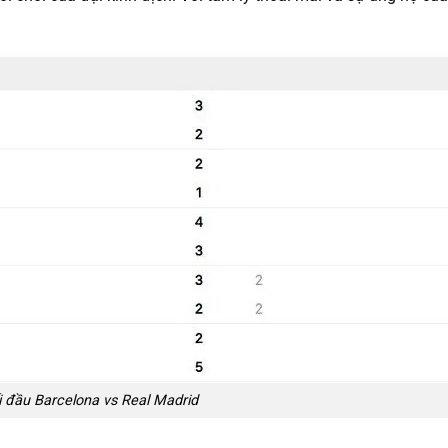
i đầu Barcelona vs Real Madrid