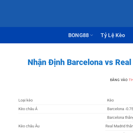
Bỏ
qua
nội
dung
BONG88
Tỷ Lệ Kèo
Nhận Định Barcelona vs Real
ĐĂNG VÀO
TH
Loại kèo
Kèo
Kèo châu Á
Barcelona -0.75
Barcelona thắng
Kèo châu Âu
Real Madrid thắn