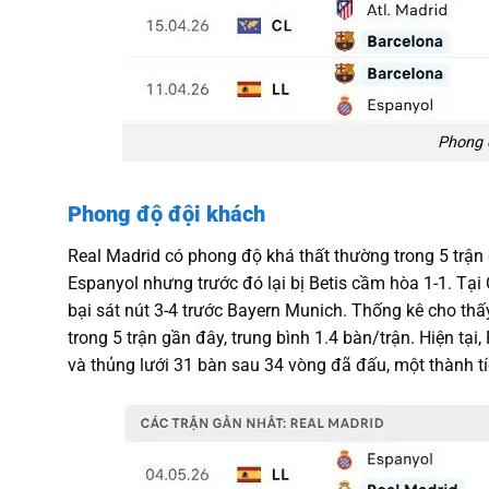
Phong 
Phong độ đội khách
Real Madrid có phong độ khá thất thường trong 5 trận 
Espanyol nhưng trước đó lại bị Betis cầm hòa 1-1. Tạ
bại sát nút 3-4 trước Bayern Munich. Thống kê cho thấ
trong 5 trận gần đây, trung bình 1.4 bàn/trận. Hiện tại
và thủng lưới 31 bàn sau 34 vòng đã đấu, một thành t