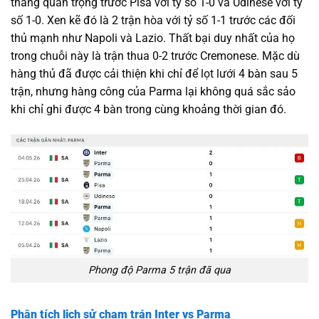
thắng quan trọng trước Pisa với tỷ số 1-0 và Udinese với tỷ
số 1-0. Xen kẽ đó là 2 trận hòa với tỷ số 1-1 trước các đối
thủ mạnh như Napoli và Lazio. Thất bại duy nhất của họ
trong chuỗi này là trận thua 0-2 trước Cremonese. Mặc dù
hàng thủ đã được cải thiện khi chỉ để lọt lưới 4 bàn sau 5
trận, nhưng hàng công của Parma lại không quá sắc sảo
khi chỉ ghi được 4 bàn trong cùng khoảng thời gian đó.
Phong độ Parma 5 trận đã qua
Phân tích lịch sử chạm trán Inter vs Parma