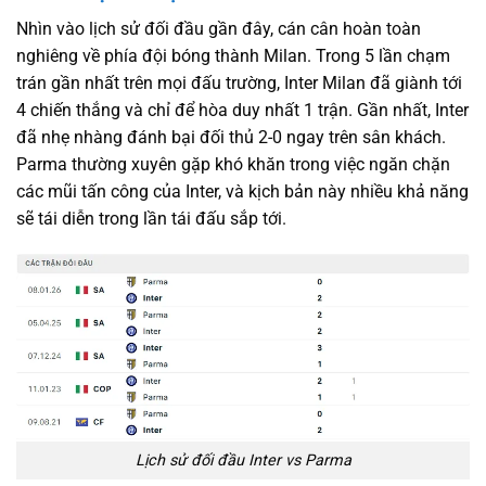
Nhìn vào lịch sử đối đầu gần đây, cán cân hoàn toàn
nghiêng về phía đội bóng thành Milan. Trong 5 lần chạm
trán gần nhất trên mọi đấu trường, Inter Milan đã giành tới
4 chiến thắng và chỉ để hòa duy nhất 1 trận. Gần nhất, Inter
đã nhẹ nhàng đánh bại đối thủ 2-0 ngay trên sân khách.
Parma thường xuyên gặp khó khăn trong việc ngăn chặn
các mũi tấn công của Inter, và kịch bản này nhiều khả năng
sẽ tái diễn trong lần tái đấu sắp tới.
Lịch sử đối đầu Inter vs Parma