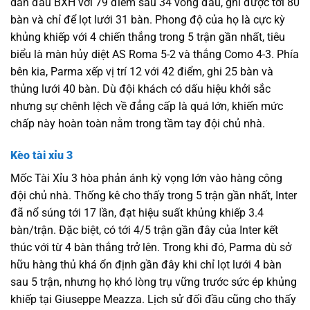
dẫn đầu BXH với 79 điểm sau 34 vòng đấu, ghi được tới 80
bàn và chỉ để lọt lưới 31 bàn. Phong độ của họ là cực kỳ
khủng khiếp với 4 chiến thắng trong 5 trận gần nhất, tiêu
biểu là màn hủy diệt AS Roma 5-2 và thắng Como 4-3. Phía
bên kia, Parma xếp vị trí 12 với 42 điểm, ghi 25 bàn và
thủng lưới 40 bàn. Dù đội khách có dấu hiệu khởi sắc
nhưng sự chênh lệch về đẳng cấp là quá lớn, khiến mức
chấp này hoàn toàn nằm trong tầm tay đội chủ nhà.
Kèo tài xỉu 3
Mốc Tài Xỉu 3 hòa phản ánh kỳ vọng lớn vào hàng công
đội chủ nhà. Thống kê cho thấy trong 5 trận gần nhất, Inter
đã nổ súng tới 17 lần, đạt hiệu suất khủng khiếp 3.4
bàn/trận. Đặc biệt, có tới 4/5 trận gần đây của Inter kết
thúc với từ 4 bàn thắng trở lên. Trong khi đó, Parma dù sở
hữu hàng thủ khá ổn định gần đây khi chỉ lọt lưới 4 bàn
sau 5 trận, nhưng họ khó lòng trụ vững trước sức ép khủng
khiếp tại Giuseppe Meazza. Lịch sử đối đầu cũng cho thấy