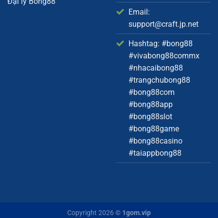
Đại lý Bong88
Email:
support@craft.jp.net
Hashtag: #bong88
#vivabong88commx
#nhacaibong88
#trangchubong88
#bong88com
#bong88app
#bong88slot
#bong88game
#bong88casino
#taiappbong88
Copyright 2026 ©
1gom.vip