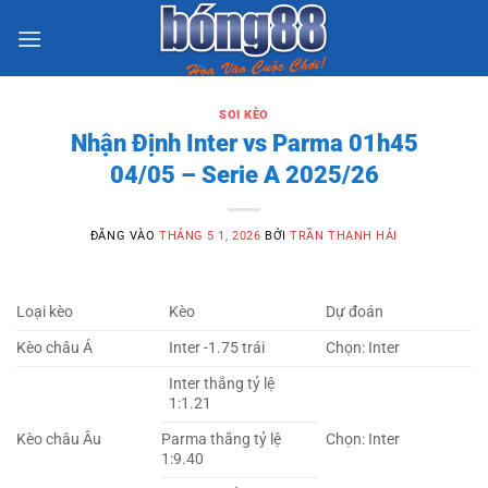
Bỏ
qua
nội
dung
SOI KÈO
Nhận Định Inter vs Parma 01h45
04/05 – Serie A 2025/26
ĐĂNG VÀO
THÁNG 5 1, 2026
BỞI
TRẦN THANH HẢI
Loại kèo
Kèo
Dự đoán
Kèo châu Á
Inter -1.75 trái
Chọn: Inter
Inter thắng tỷ lệ
1:1.21
Kèo châu Âu
Parma thắng tỷ lệ
Chọn: Inter
1:9.40