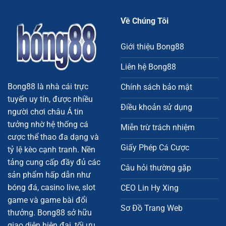
2025/26
24/05
–
Về Chúng Tôi
Premier
League
2025/26
Giới thiệu Bong88
Liên hệ Bong88
Bong88
là nhà cái trực
Chính sách bảo mật
tuyến uy tín, được nhiều
Điều khoản sử dụng
người chơi châu Á tin
tưởng nhờ hệ thống cá
Miễn trừ trách nhiệm
cược thể thao đa dạng và
Giấy Phép Cá Cược
tỷ lệ kèo cạnh tranh. Nền
tảng cung cấp đầy đủ các
Câu hỏi thường gặp
sản phẩm hấp dẫn như
bóng đá, casino live, slot
CEO Lin Hy Xing
game và game bài đổi
Sơ Đồ Trang Web
thưởng. Bong88 sở hữu
giao diện hiện đại, tối ưu