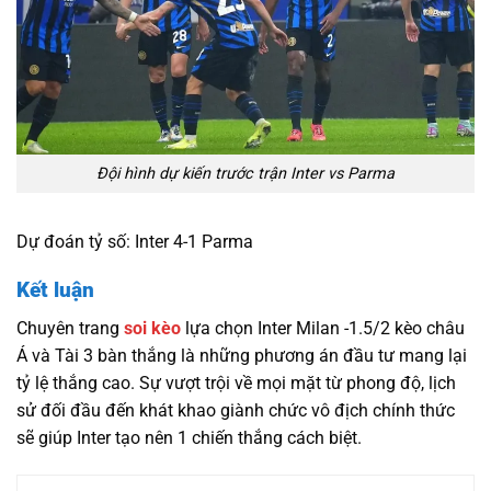
Đội hình dự kiến trước trận Inter vs Parma
Dự đoán tỷ số: Inter 4-1 Parma
Kết luận
Chuyên trang
soi kèo
lựa chọn Inter Milan -1.5/2 kèo châu
Á và Tài 3 bàn thắng là những phương án đầu tư mang lại
tỷ lệ thắng cao. Sự vượt trội về mọi mặt từ phong độ, lịch
sử đối đầu đến khát khao giành chức vô địch chính thức
sẽ giúp Inter tạo nên 1 chiến thắng cách biệt.