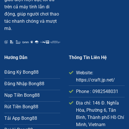
trên cả máy tính lẫn di
động, giúp người chơi thao
tác nhanh chóng và mượt
mà.
Hướng Dẫn
Thông Tin Liên Hệ
Đăng Ký Bong88
Website:
https://craft.jp.net/
Đăng Nhập Bong88
Phone : 0982548031
Nạp Tiền Bong88
Địa chỉ: 146 Đ. Nghĩa
Rút Tiền Bong88
Hòa, Phường 6, Tân
Bình, Thành phố Hồ Chí
Tải App Bong88
Minh, Vietnam