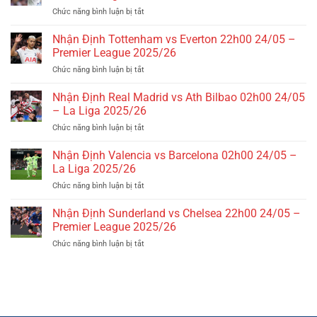
Chức năng bình luận bị tắt
ở
Nhận
Định
Nhận Định Tottenham vs Everton 22h00 24/05 –
West
Premier League 2025/26
Ham
Chức năng bình luận bị tắt
ở
vs
Nhận
Leeds
Định
Nhận Định Real Madrid vs Ath Bilbao 02h00 24/05
22h00
Tottenham
24/05
– La Liga 2025/26
vs
–
Chức năng bình luận bị tắt
ở
Everton
Premier
Nhận
22h00
League
Định
Nhận Định Valencia vs Barcelona 02h00 24/05 –
24/05
2025/26
Real
–
La Liga 2025/26
Madrid
Premier
Chức năng bình luận bị tắt
ở
vs
League
Nhận
Ath
2025/26
Định
Nhận Định Sunderland vs Chelsea 22h00 24/05 –
Bilbao
Valencia
02h00
Premier League 2025/26
vs
24/05
Chức năng bình luận bị tắt
ở
Barcelona
–
Nhận
02h00
La
Định
24/05
Liga
Sunderland
–
2025/26
vs
La
Chelsea
Liga
22h00