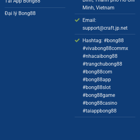
Tải App Bong88
Minh, Vietnam
Đại lý Bong88
Email:
support@craft.jp.net
Hashtag: #bong88
#vivabong88commx
#nhacaibong88
#trangchubong88
#bong88com
#bong88app
#bong88slot
#bong88game
#bong88casino
#taiappbong88