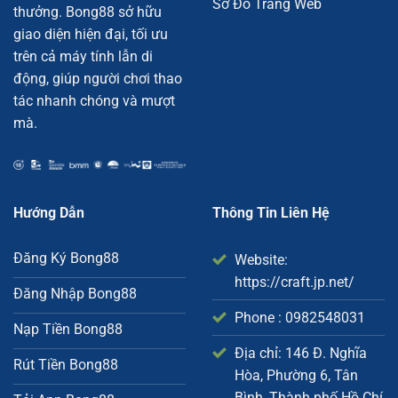
Sơ Đồ Trang Web
thưởng. Bong88 sở hữu
giao diện hiện đại, tối ưu
trên cả máy tính lẫn di
động, giúp người chơi thao
tác nhanh chóng và mượt
mà.
Hướng Dẫn
Thông Tin Liên Hệ
Đăng Ký Bong88
Website:
https://craft.jp.net/
Đăng Nhập Bong88
Phone : 0982548031
Nạp Tiền Bong88
Địa chỉ: 146 Đ. Nghĩa
Rút Tiền Bong88
Hòa, Phường 6, Tân
Bình, Thành phố Hồ Chí