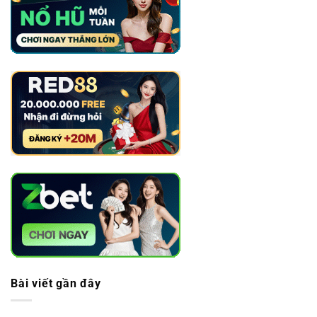
Bài viết gần đây