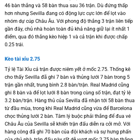
46 bàn thắng và 58 bàn thua sau 36 trận. Dù đứng thấp
hơn nhưng Sevilla đang có động lực cực lớn để lọt vào
nhóm dự cúp Châu Âu. Với phong độ thắng 3 trận liên tiếp
gần đây, chủ nhà hoàn toàn đủ khả năng giữ lại ít nhất 1
điểm, qua đó thắng kèo hiệp 1 và cả trận khi được chấp
0.25 trái.
Kèo tài xỉu
2.75
Tỷ lệ Tài Xỉu cả trận được niêm yết ở mốc 2.75. Thống kê
cho thấy Sevilla đã ghi 7 bàn và thủng lưới 7 bàn trong 5
trận gần nhất, trung bình 2.8 bàn/trận. Real Madrid cũng
ghi 8 bàn và để lọt lưới 8 bàn trong cùng số trận, đạt tỷ lệ
3.2 bàn/trận. Hàng thủ của Sevilla đã nhận tới 58 bàn thua
từ đầu mùa, trong khi Real Madrid cũng vừa để Barcelona
chọc thủng lưới 2 bàn. Tâm lý buộc phải thắng để đua vé
Châu Âu của Sevilla sẽ khiến trận đấu diễn ra cởi mở. Với
hàng công đã ghi 70 bàn của đội khách và sự hưng phấn
của chủ nhà, trận đấu này rất dễ vượt mốc 2.75 bàn thắng.