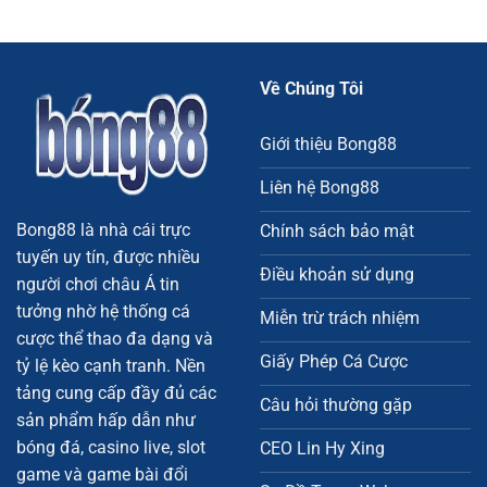
vs
La
Chelsea
Liga
22h00
2025/26
24/05
–
Về Chúng Tôi
Premier
League
2025/26
Giới thiệu Bong88
Liên hệ Bong88
Bong88
là nhà cái trực
Chính sách bảo mật
tuyến uy tín, được nhiều
Điều khoản sử dụng
người chơi châu Á tin
tưởng nhờ hệ thống cá
Miễn trừ trách nhiệm
cược thể thao đa dạng và
Giấy Phép Cá Cược
tỷ lệ kèo cạnh tranh. Nền
tảng cung cấp đầy đủ các
Câu hỏi thường gặp
sản phẩm hấp dẫn như
bóng đá, casino live, slot
CEO Lin Hy Xing
game và game bài đổi