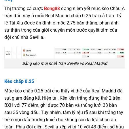
Thị trường cá cược
Bong88
đang niêm yết mức kèo Châu Á
trận đấu này ở mốc Real Madrid chấp 0.25 trái cả trận. Tỷ
lệ Tài Xỉu được ấn định ở mốc 2.75 bàn thắng, phản ánh
sự thận trọng của giới chuyên môn trước quyết tâm của
đội chủ nhà Sevilla.
Bảng kèo mới nhất trận Sevilla vs Real Madrid
Kèo chấp
0.25
Mức kèo chấp 0.25 trái cho thấy vị thế của Real Madrid đã
sụt giảm đáng kể. Hiện tại, Kền kền trắng đứng thứ 2 trên
BXH với 77 điểm, ghi được 70 bàn và thủng lưới 33 bàn
sau 35 vòng đấu. Tuy nhiên, tâm lý rệu rã sau khi trắng tay
trên mọi đấu trường khiến họ không còn là lựa chọn an
toàn. Phía đối diện, Sevilla xếp vị trí 10 với 43 điểm, sở hữu