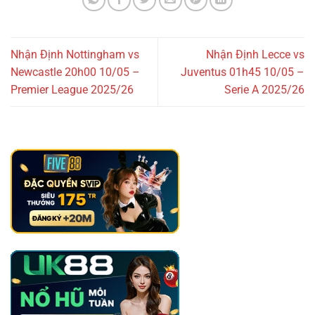
Nhận Định Nottingham vs
Nhận Định Lecce vs
Newcastle 20h00 10/05 –
Juventus 01h45 10/05 –
Premier League 2025/26
Serie A 2025/26