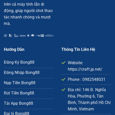
trên cả máy tính lẫn di
động, giúp người chơi thao
tác nhanh chóng và mượt
mà.
Hướng Dẫn
Thông Tin Liên Hệ
Đăng Ký Bong88
Website:
https://craft.jp.net/
Đăng Nhập Bong88
Phone : 0982548031
Nạp Tiền Bong88
Địa chỉ: 146 Đ. Nghĩa
Rút Tiền Bong88
Hòa, Phường 6, Tân
Bình, Thành phố Hồ Chí
Tải App Bong88
Minh, Vietnam
Đại lý Bong88