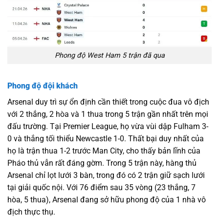
Phong độ West Ham 5 trận đã qua
Phong độ đội khách
Arsenal duy trì sự ổn định cần thiết trong cuộc đua vô địch
với 2 thắng, 2 hòa và 1 thua trong 5 trận gần nhất trên mọi
đấu trường. Tại Premier League, họ vừa vùi dập Fulham 3-
0 và thắng tối thiểu Newcastle 1-0. Thất bại duy nhất của
họ là trận thua 1-2 trước Man City, cho thấy bản lĩnh của
Pháo thủ vẫn rất đáng gờm. Trong 5 trận này, hàng thủ
Arsenal chỉ lọt lưới 3 bàn, trong đó có 2 trận giữ sạch lưới
tại giải quốc nội. Với 76 điểm sau 35 vòng (23 thắng, 7
hòa, 5 thua), Arsenal đang sở hữu phong độ của 1 nhà vô
địch thực thụ.