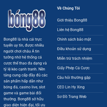
24/05
–
Về Chúng Tôi
Premier
League
2025/26
Giới thiệu Bong88
Liên hệ Bong88
Bong88
là nhà cái trực
Chính sách bảo mật
tuyến uy tín, được nhiều
Điều khoản sử dụng
người chơi châu Á tin
tưởng nhờ hệ thống cá
Miễn trừ trách nhiệm
cược thể thao đa dạng và
Giấy Phép Cá Cược
tỷ lệ kèo cạnh tranh. Nền
tảng cung cấp đầy đủ các
Câu hỏi thường gặp
sản phẩm hấp dẫn như
bóng đá, casino live, slot
CEO Lin Hy Xing
game và game bài đổi
Sơ Đồ Trang Web
thưởng. Bong88 sở hữu
giao diện hiện đại, tối ưu