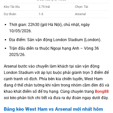
Kèo Tài Xỉu
2.75 trái
Chọn: Tài
Dự đoán
1-3
Arsenal
Thời gian: 22h30 (giờ Hà Nội), chủ nhật, ngày
10/05/2026.
Địa điểm: Sân vận động London Stadium (London).
Trận đấu diễn ra thuộc Ngoại hạng Anh – Vòng 36
2025/26.
Arsenal bước vào chuyến làm khách tại sân vận động
London Stadium với áp lực buộc phải giành trọn 3 điểm để
cạnh tranh vô địch. Phía bên kia chiến tuyến, West Ham
đang ở thế chân tường khi nằm trong nhóm cầm đèn đỏ và
khao khát điểm số để trụ hạng. Cùng chuyên trang
Bong88
soi kèo phân tích chi tiết và đưa ra dự đoán ngay dưới đây.
Bảng kèo West Ham vs Arsenal mới nhất hôm