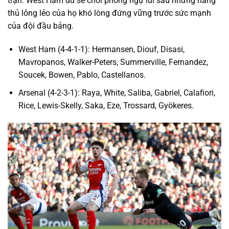
trận. West Ham dù sẽ chơi phòng ngự lùi sâu nhưng hàng
thủ lỏng lẻo của họ khó lòng đứng vững trước sức mạnh
của đội đầu bảng.
West Ham (4-4-1-1): Hermansen, Diouf, Disasi,
Mavropanos, Walker-Peters, Summerville, Fernandez,
Soucek, Bowen, Pablo, Castellanos.
Arsenal (4-2-3-1): Raya, White, Saliba, Gabriel, Calafiori,
Rice, Lewis-Skelly, Saka, Eze, Trossard, Gyökeres.