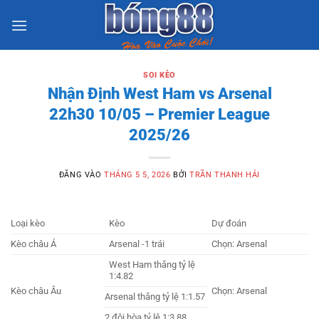
Bỏ
qua
nội
dung
SOI KÈO
Nhận Định West Ham vs Arsenal
22h30 10/05 – Premier League
2025/26
ĐĂNG VÀO
THÁNG 5 5, 2026
BỞI
TRẦN THANH HẢI
Loại kèo
Kèo
Dự đoán
Kèo châu Á
Arsenal -1 trái
Chọn: Arsenal
West Ham thắng tỷ lệ
1:4.82
Kèo châu Âu
Chọn: Arsenal
Arsenal thắng tỷ lệ 1:1.57
2 đội hòa tỷ lệ 1:3.88