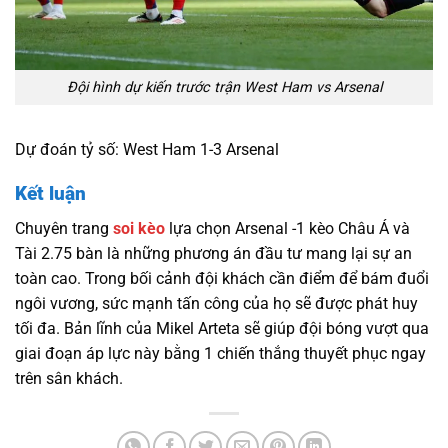
Đội hình dự kiến trước trận West Ham vs Arsenal
Dự đoán tỷ số: West Ham 1-3 Arsenal
Kết luận
Chuyên trang
soi kèo
lựa chọn Arsenal -1 kèo Châu Á và
Tài 2.75 bàn là những phương án đầu tư mang lại sự an
toàn cao. Trong bối cảnh đội khách cần điểm để bám đuổi
ngôi vương, sức mạnh tấn công của họ sẽ được phát huy
tối đa. Bản lĩnh của Mikel Arteta sẽ giúp đội bóng vượt qua
giai đoạn áp lực này bằng 1 chiến thắng thuyết phục ngay
trên sân khách.