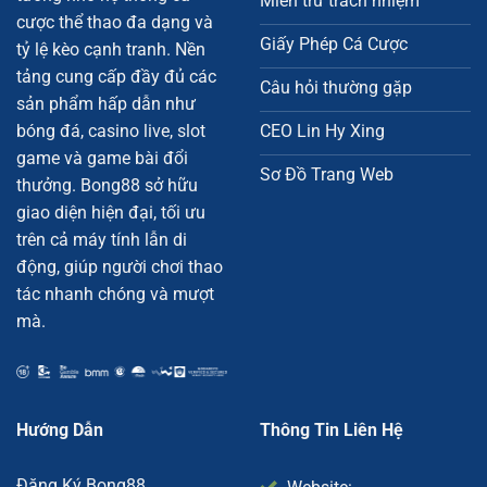
Miễn trừ trách nhiệm
cược thể thao đa dạng và
Giấy Phép Cá Cược
tỷ lệ kèo cạnh tranh. Nền
tảng cung cấp đầy đủ các
Câu hỏi thường gặp
sản phẩm hấp dẫn như
bóng đá, casino live, slot
CEO Lin Hy Xing
game và game bài đổi
Sơ Đồ Trang Web
thưởng. Bong88 sở hữu
giao diện hiện đại, tối ưu
trên cả máy tính lẫn di
động, giúp người chơi thao
tác nhanh chóng và mượt
mà.
Hướng Dẫn
Thông Tin Liên Hệ
Đăng Ký Bong88