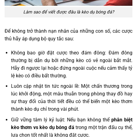
Làm sao để viết được đâu là kèo dụ bóng đá?
Để không trở thành nạn nhân của những con số, các cược
thủ hãy áp dụng bộ quy tắc sau:
Không bao giờ đặt cược theo đám đông: Đám đông
thường bị dẫn dụ bởi những kèo có vẻ ngoài bắt mắt.
Hãy đi ngược lại hoặc đứng ngoài cuộc nếu cảm thấy tỷ
lệ kèo có điều bất thường.
Luôn cập nhật tin tức ngoài lề: Một chấn thương trong
lúc khởi động, một mâu thuẫn trong phòng thay đồ hay
sự thay đổi của thời tiết đều có thể biến một kèo thơm
thành kèo dụ chỉ trong vài phút.
Giữ vững tâm lý kỷ luật: Nếu bạn không thể
phân biệt
kèo thơm vs kèo dụ bóng đá
trong một trận đấu cụ thể,
lựa chọn tốt nhất là không đặt cược.