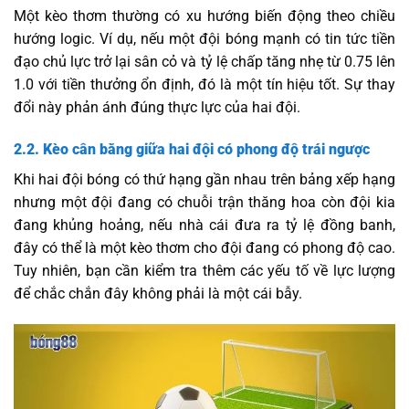
Một kèo thơm thường có xu hướng biến động theo chiều
hướng logic. Ví dụ, nếu một đội bóng mạnh có tin tức tiền
đạo chủ lực trở lại sân cỏ và tỷ lệ chấp tăng nhẹ từ 0.75 lên
1.0 với tiền thưởng ổn định, đó là một tín hiệu tốt. Sự thay
đổi này phản ánh đúng thực lực của hai đội.
2.2. Kèo cân bằng giữa hai đội có phong độ trái ngược
Khi hai đội bóng có thứ hạng gần nhau trên bảng xếp hạng
nhưng một đội đang có chuỗi trận thăng hoa còn đội kia
đang khủng hoảng, nếu nhà cái đưa ra tỷ lệ đồng banh,
đây có thể là một kèo thơm cho đội đang có phong độ cao.
Tuy nhiên, bạn cần kiểm tra thêm các yếu tố về lực lượng
để chắc chắn đây không phải là một cái bẫy.