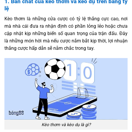
1. Bản chất của kèo thơm và kèo dụ trên bảng tỷ
lệ
Kèo thơm là những cửa cược có tỷ lệ thắng cực cao, nơi
mà nhà cái đưa ra nhận định có phần lỏng lẻo hoặc chưa
cập nhật kịp những biến số quan trọng của trận đấu. Đây
là những món hời mà nếu cược nắm bắt kịp thời, lợi nhuận
thắng cược hấp dẫn sẽ nằm chắc trong tay.
Kèo thơm và kèo dụ là gì?