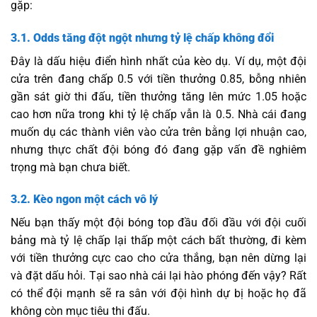
gặp:
3.1. Odds tăng đột ngột nhưng tỷ lệ chấp không đổi
Đây là dấu hiệu điển hình nhất của kèo dụ. Ví dụ, một đội
cửa trên đang chấp 0.5 với tiền thưởng 0.85, bỗng nhiên
gần sát giờ thi đấu, tiền thưởng tăng lên mức 1.05 hoặc
cao hơn nữa trong khi tỷ lệ chấp vẫn là 0.5. Nhà cái đang
muốn dụ các thành viên vào cửa trên bằng lợi nhuận cao,
nhưng thực chất đội bóng đó đang gặp vấn đề nghiêm
trọng mà bạn chưa biết.
3.2. Kèo ngon một cách vô lý
Nếu bạn thấy một đội bóng top đầu đối đầu với đội cuối
bảng mà tỷ lệ chấp lại thấp một cách bất thường, đi kèm
với tiền thưởng cực cao cho cửa thắng, bạn nên dừng lại
và đặt dấu hỏi. Tại sao nhà cái lại hào phóng đến vậy? Rất
có thể đội mạnh sẽ ra sân với đội hình dự bị hoặc họ đã
không còn mục tiêu thi đấu.