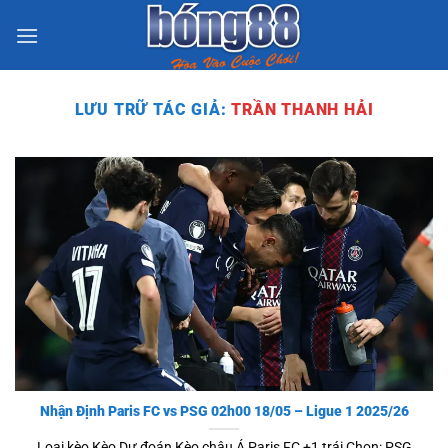
Bỏ
qua
nội
dung
LƯU TRỮ TÁC GIẢ:
TRẦN THANH HẢI
Nhận Định Paris FC vs PSG 02h00 18/05 – Ligue 1 2025/26
Loại kèo Kèo Dự đoán Kèo châu Á Paris FC +1 trái Chọn: PSG