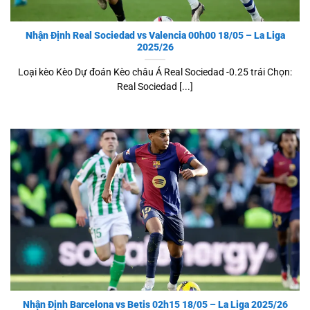
Nhận Định Real Sociedad vs Valencia 00h00 18/05 – La Liga
2025/26
Loại kèo Kèo Dự đoán Kèo châu Á Real Sociedad -0.25 trái Chọn:
Real Sociedad [...]
Nhận Định Barcelona vs Betis 02h15 18/05 – La Liga 2025/26