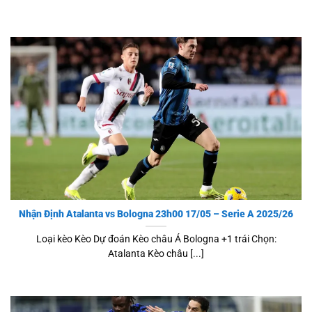
Nhận Định Atalanta vs Bologna 23h00 17/05 – Serie A 2025/26
Loại kèo Kèo Dự đoán Kèo châu Á Bologna +1 trái Chọn:
Atalanta Kèo châu [...]