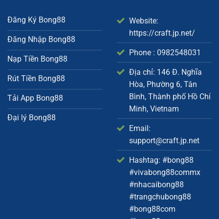
Đăng Ký Bong88
Website:
https://craft.jp.net/
Đăng Nhập Bong88
Phone : 0982548031
Nạp Tiền Bong88
Địa chỉ: 146 Đ. Nghĩa
Rút Tiền Bong88
Hòa, Phường 6, Tân
Bình, Thành phố Hồ Chí
Tải App Bong88
Minh, Vietnam
Đại lý Bong88
Email:
support@craft.jp.net
Hashtag: #bong88
#vivabong88commx
#nhacaibong88
#trangchubong88
#bong88com