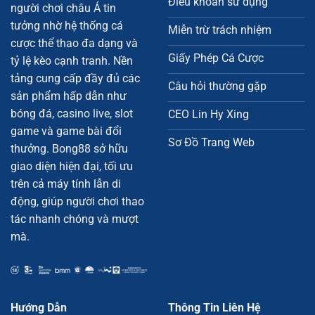
Điều khoản sử dụng
người chơi châu Á tin
tưởng nhờ hệ thống cá
Miễn trừ trách nhiệm
cược thể thao đa dạng và
Giấy Phép Cá Cược
tỷ lệ kèo cạnh tranh. Nền
tảng cung cấp đầy đủ các
Câu hỏi thường gặp
sản phẩm hấp dẫn như
bóng đá, casino live, slot
CEO Lin Hy Xing
game và game bài đổi
Sơ Đồ Trang Web
thưởng. Bong88 sở hữu
giao diện hiện đại, tối ưu
trên cả máy tính lẫn di
động, giúp người chơi thao
tác nhanh chóng và mượt
mà.
Hướng Dẫn
Thông Tin Liên Hệ