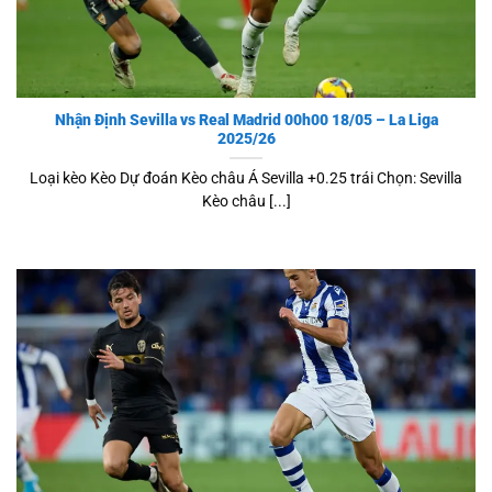
Nhận Định Sevilla vs Real Madrid 00h00 18/05 – La Liga
2025/26
Loại kèo Kèo Dự đoán Kèo châu Á Sevilla +0.25 trái Chọn: Sevilla
Kèo châu [...]